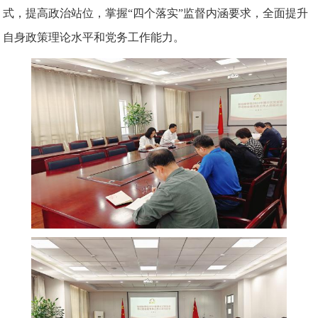
式，提高政治站位，掌握
“四个落实”监督内涵要求，全面提升
自身政策理论水平和党务工作能力。